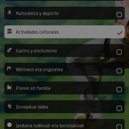
Naturaleza y deporte
Actividades culturales
Gastro y enoturismo
Wellness eta ongizatea
Planes en familia
Donejakue bidea
Jarduera ludikoak eta bestelakoak