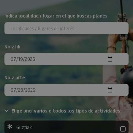
BILATU
Indica localidad / lugar en el que buscas planes
Noiztik
Noiz arte
Elige uno, varios o todos los tipos de actividades:
Guztiak