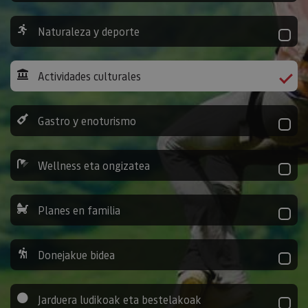
Naturaleza y deporte
Actividades culturales
Gastro y enoturismo
Wellness eta ongizatea
Planes en familia
Donejakue bidea
Jarduera ludikoak eta bestelakoak