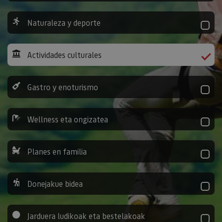
Naturaleza y deporte
Actividades culturales
Gastro y enoturismo
Wellness eta ongizatea
Planes en familia
Donejakue bidea
Jarduera ludikoak eta bestelakoak