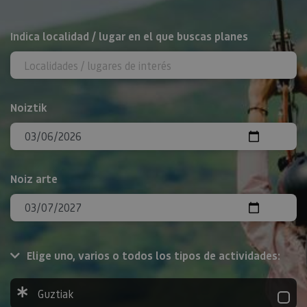
BILATU
Indica localidad / lugar en el que buscas planes
Noiztik
Noiz arte
Elige uno, varios o todos los tipos de actividades:
Guztiak