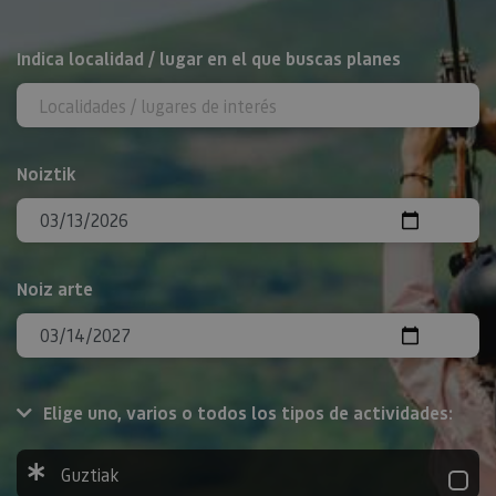
BILATU
Indica localidad / lugar en el que buscas planes
Noiztik
Noiz arte
Elige uno, varios o todos los tipos de actividades:
Guztiak