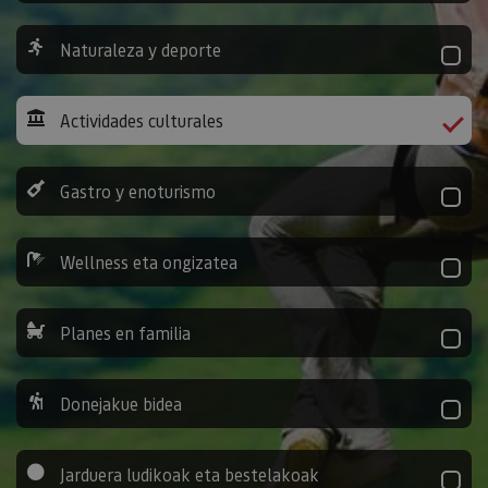
Naturaleza y deporte
Actividades culturales
Gastro y enoturismo
Wellness eta ongizatea
Planes en familia
Donejakue bidea
Jarduera ludikoak eta bestelakoak