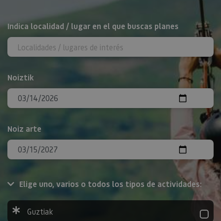
BILATU
Indica localidad / lugar en el que buscas planes
Noiztik
Noiz arte
Elige uno, varios o todos los tipos de actividades:
Guztiak