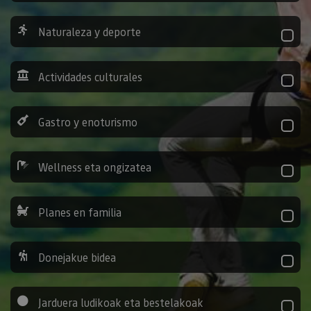
Naturaleza y deporte
Actividades culturales
Gastro y enoturismo
Wellness eta ongizatea
Planes en familia
Donejakue bidea
Jarduera ludikoak eta bestelakoak