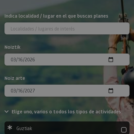
BILATU
Indica localidad / lugar en el que buscas planes
Noiztik
Noiz arte
Elige uno, varios o todos los tipos de actividades:
Guztiak