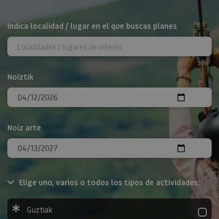
BILATU
Indica localidad / lugar en el que buscas planes
Noiztik
Noiz arte
Elige uno, varios o todos los tipos de actividades:
Guztiak