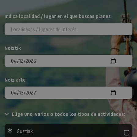
BILATU
Indica localidad / lugar en el que buscas planes
Noiztik
Noiz arte
Elige uno, varios o todos los tipos de actividades:
Guztiak