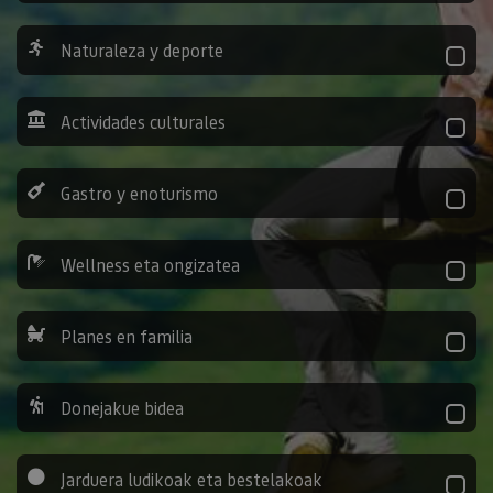
Naturaleza y deporte
Actividades culturales
Gastro y enoturismo
Wellness eta ongizatea
Planes en familia
Donejakue bidea
Jarduera ludikoak eta bestelakoak