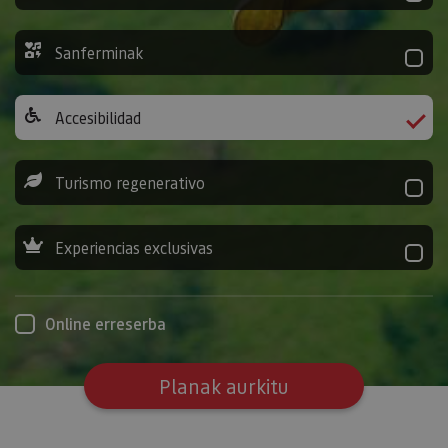
Sanferminak
Accesibilidad
Turismo regenerativo
Experiencias exclusivas
Online erreserba
Planak aurkitu