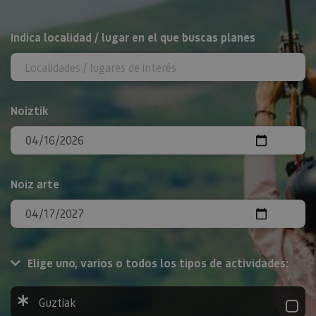
BILATU
Indica localidad / lugar en el que buscas planes
Noiztik
Noiz arte
Elige uno, varios o todos los tipos de actividades:
Guztiak