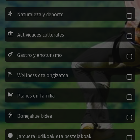
Naturaleza y deporte
Actividades culturales
Gastro y enoturismo
Wellness eta ongizatea
Planes en familia
Donejakue bidea
Jarduera ludikoak eta bestelakoak