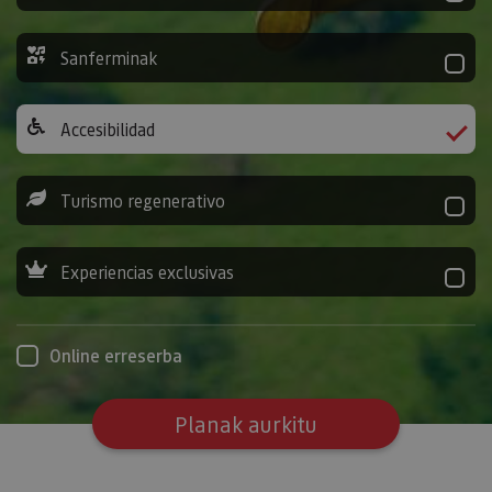
Sanferminak
Accesibilidad
Turismo regenerativo
Experiencias exclusivas
Online erreserba
Planak aurkitu