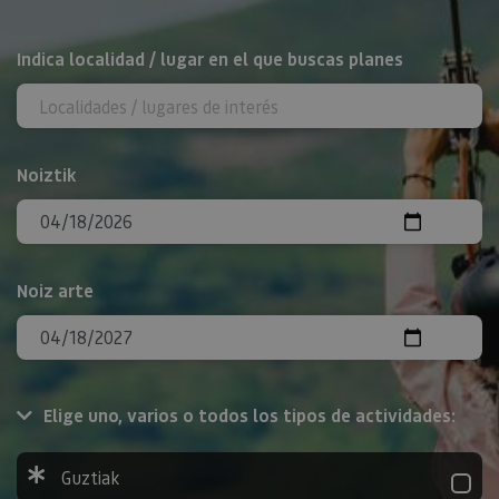
BILATU
Indica localidad / lugar en el que buscas planes
Noiztik
Noiz arte
Elige uno, varios o todos los tipos de actividades:
Guztiak