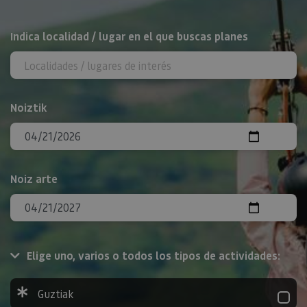
BILATU
Indica localidad / lugar en el que buscas planes
Noiztik
Noiz arte
Elige uno, varios o todos los tipos de actividades:
Guztiak