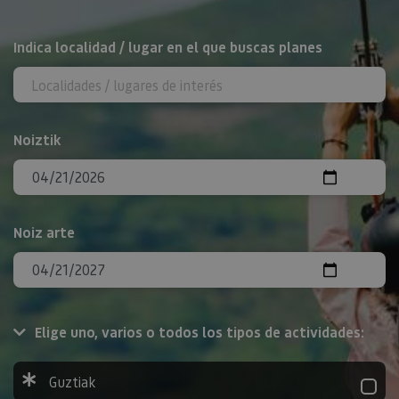
BILATU
Indica localidad / lugar en el que buscas planes
Noiztik
Noiz arte
Elige uno, varios o todos los tipos de actividades:
Guztiak