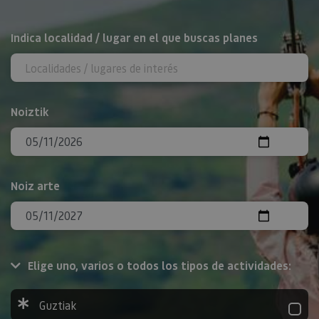
BILATU
Indica localidad / lugar en el que buscas planes
Noiztik
Noiz arte
Elige uno, varios o todos los tipos de actividades:
Guztiak