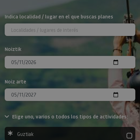
BILATU
Indica localidad / lugar en el que buscas planes
Noiztik
Noiz arte
Elige uno, varios o todos los tipos de actividades:
Guztiak