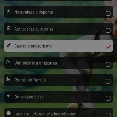
Naturaleza y deporte
Actividades culturales
Gastro y enoturismo
Wellness eta ongizatea
Planes en familia
Donejakue bidea
Jarduera ludikoak eta bestelakoak