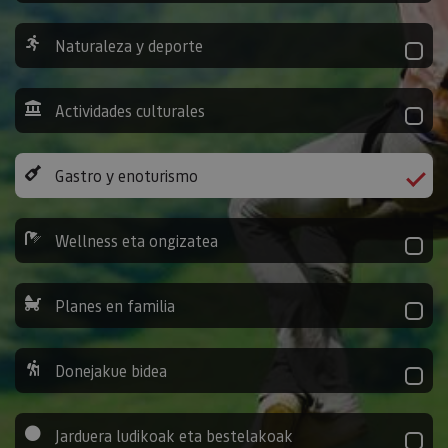
Naturaleza y deporte
Actividades culturales
Gastro y enoturismo
Wellness eta ongizatea
Planes en familia
Donejakue bidea
Jarduera ludikoak eta bestelakoak