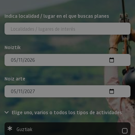
BILATU
Indica localidad / lugar en el que buscas planes
Noiztik
Noiz arte
Elige uno, varios o todos los tipos de actividades:
Guztiak