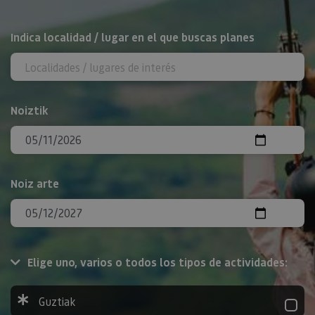
BILATU
Indica localidad / lugar en el que buscas planes
Noiztik
Noiz arte
Elige uno, varios o todos los tipos de actividades:
Guztiak