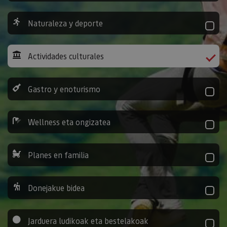
Naturaleza y deporte
Actividades culturales
Gastro y enoturismo
Wellness eta ongizatea
Planes en familia
Donejakue bidea
Jarduera ludikoak eta bestelakoak