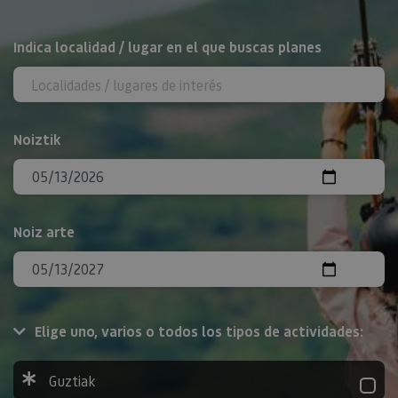
BILATU
Indica localidad / lugar en el que buscas planes
Noiztik
Noiz arte
Elige uno, varios o todos los tipos de actividades:
Guztiak