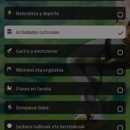
Naturaleza y deporte
Actividades culturales
Gastro y enoturismo
Wellness eta ongizatea
Planes en familia
Donejakue bidea
Jarduera ludikoak eta bestelakoak