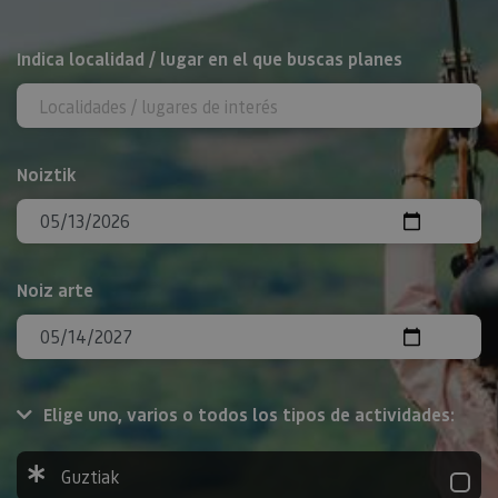
BILATU
Indica localidad / lugar en el que buscas planes
Noiztik
Noiz arte
Elige uno, varios o todos los tipos de actividades:
Guztiak