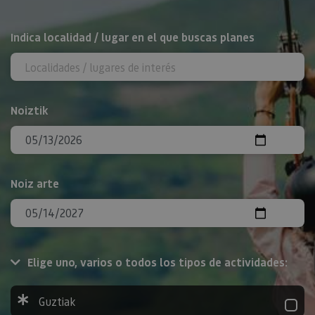
BILATU
Indica localidad / lugar en el que buscas planes
Noiztik
Noiz arte
Elige uno, varios o todos los tipos de actividades:
Guztiak