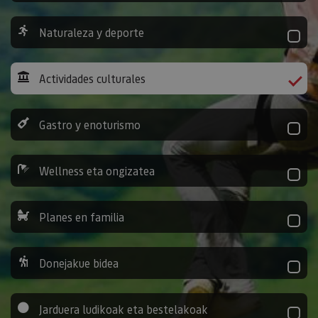
Naturaleza y deporte
Actividades culturales
Gastro y enoturismo
Wellness eta ongizatea
Planes en familia
Donejakue bidea
Jarduera ludikoak eta bestelakoak