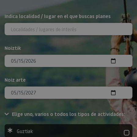
BILATU
Indica localidad / lugar en el que buscas planes
Noiztik
Noiz arte
Elige uno, varios o todos los tipos de actividades:
Guztiak