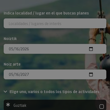
BILATU
Indica localidad / lugar en el que buscas planes
Noiztik
Noiz arte
Elige uno, varios o todos los tipos de actividades:
Guztiak