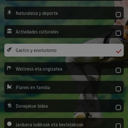
Naturaleza y deporte
Actividades culturales
Gastro y enoturismo
Wellness eta ongizatea
Planes en familia
Donejakue bidea
Jarduera ludikoak eta bestelakoak