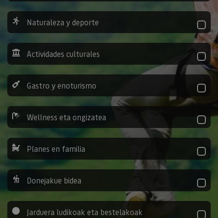
Naturaleza y deporte
Actividades culturales
Gastro y enoturismo
Wellness eta ongizatea
Planes en familia
Donejakue bidea
Jarduera ludikoak eta bestelakoak