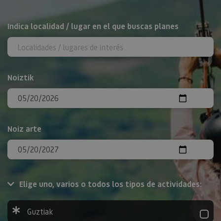
BILATU
Indica localidad / lugar en el que buscas planes
Noiztik
Noiz arte
Elige uno, varios o todos los tipos de actividades:
Guztiak