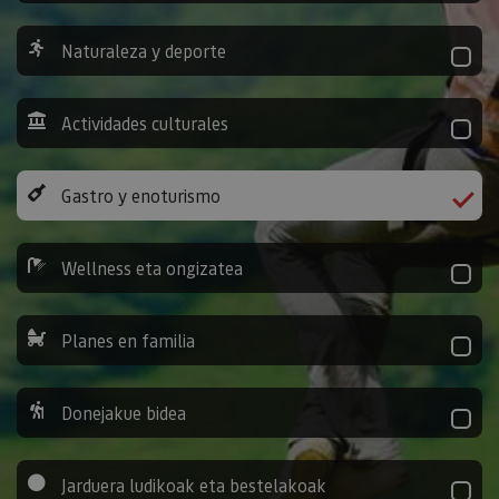
Naturaleza y deporte
Actividades culturales
Gastro y enoturismo
Wellness eta ongizatea
Planes en familia
Donejakue bidea
Jarduera ludikoak eta bestelakoak