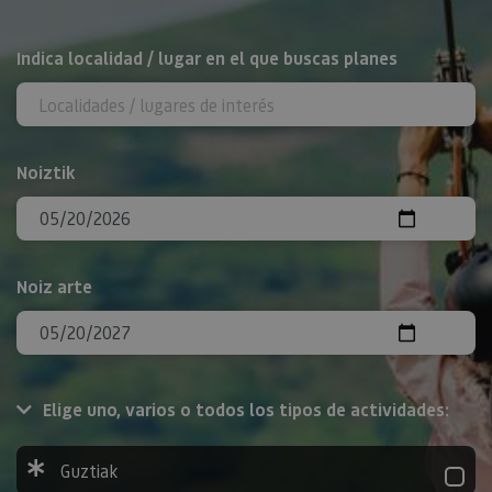
BILATU
Indica localidad / lugar en el que buscas planes
Noiztik
Noiz arte
Elige uno, varios o todos los tipos de actividades:
Guztiak