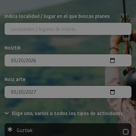
BILATU
Indica localidad / lugar en el que buscas planes
Noiztik
Noiz arte
Elige uno, varios o todos los tipos de actividades:
Guztiak