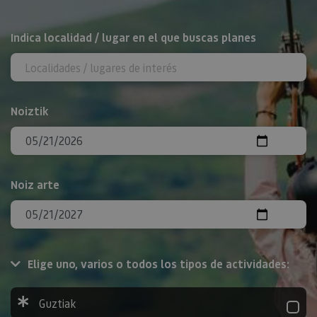
BILATU
Indica localidad / lugar en el que buscas planes
Noiztik
Noiz arte
Elige uno, varios o todos los tipos de actividades:
Guztiak