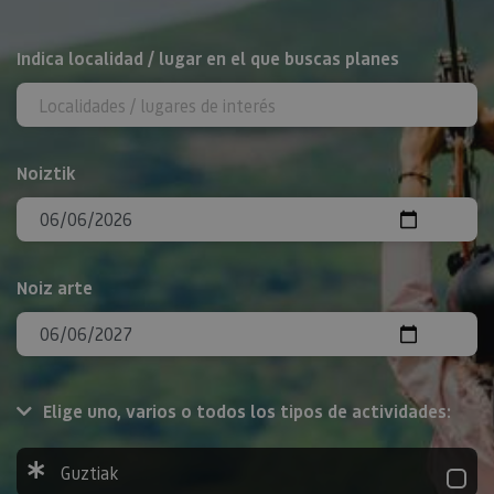
BILATU
Indica localidad / lugar en el que buscas planes
Noiztik
Noiz arte
Elige uno, varios o todos los tipos de actividades:
Guztiak