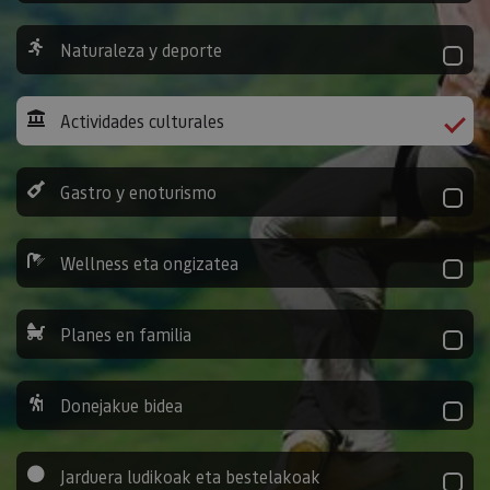
Naturaleza y deporte
Actividades culturales
Gastro y enoturismo
Wellness eta ongizatea
Planes en familia
Donejakue bidea
Jarduera ludikoak eta bestelakoak