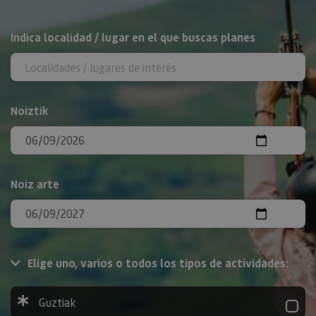
BILATU
Indica localidad / lugar en el que buscas planes
Noiztik
Noiz arte
Elige uno, varios o todos los tipos de actividades:
Guztiak