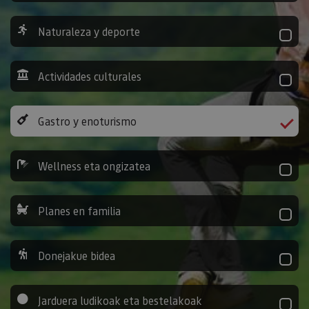
Naturaleza y deporte
Actividades culturales
Gastro y enoturismo
Wellness eta ongizatea
Planes en familia
Donejakue bidea
Jarduera ludikoak eta bestelakoak