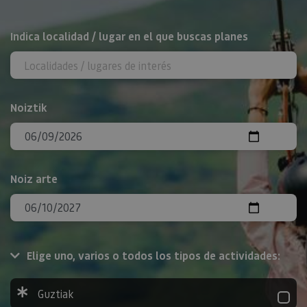
BILATU
Indica localidad / lugar en el que buscas planes
Noiztik
Noiz arte
Elige uno, varios o todos los tipos de actividades:
Guztiak