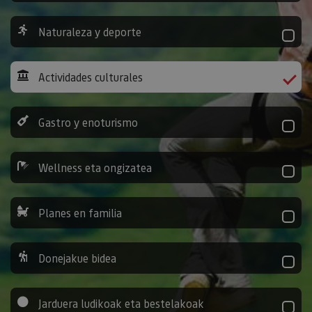
Naturaleza y deporte
Actividades culturales
Gastro y enoturismo
Wellness eta ongizatea
Planes en familia
Donejakue bidea
Jarduera ludikoak eta bestelakoak