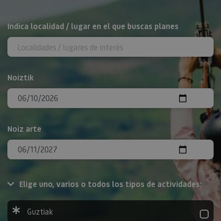
BILATU
Indica localidad / lugar en el que buscas planes
Noiztik
Noiz arte
Elige uno, varios o todos los tipos de actividades:
Guztiak