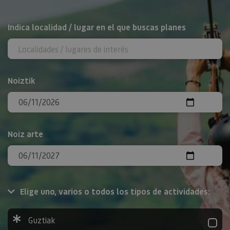
BILATU
Indica localidad / lugar en el que buscas planes
Noiztik
Noiz arte
Elige uno, varios o todos los tipos de actividades:
Guztiak