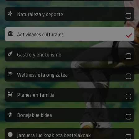
Naturaleza y deporte
Actividades culturales
Gastro y enoturismo
Wellness eta ongizatea
Planes en familia
Donejakue bidea
Jarduera ludikoak eta bestelakoak