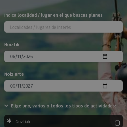
BILATU
Indica localidad / lugar en el que buscas planes
Noiztik
Noiz arte
Elige uno, varios o todos los tipos de actividades:
Guztiak