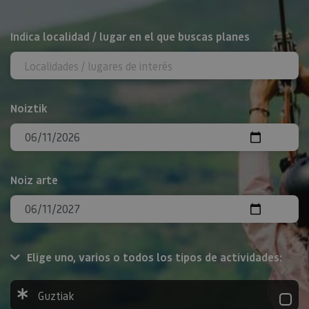
BILATU
Indica localidad / lugar en el que buscas planes
Noiztik
Noiz arte
Elige uno, varios o todos los tipos de actividades:
Guztiak