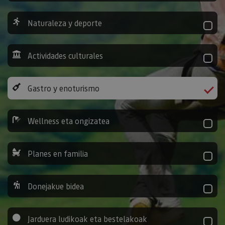
Naturaleza y deporte
Actividades culturales
Gastro y enoturismo
Wellness eta ongizatea
Planes en familia
Donejakue bidea
Jarduera ludikoak eta bestelakoak