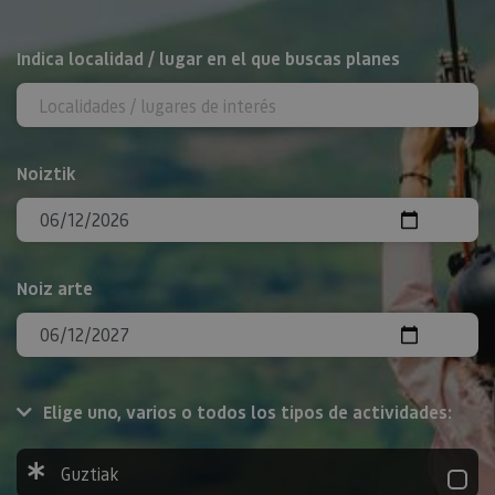
BILATU
Indica localidad / lugar en el que buscas planes
Noiztik
Noiz arte
Elige uno, varios o todos los tipos de actividades:
Guztiak