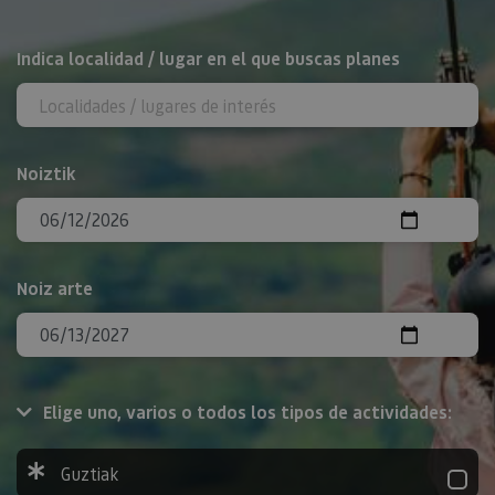
BILATU
Indica localidad / lugar en el que buscas planes
Noiztik
Noiz arte
Elige uno, varios o todos los tipos de actividades:
Guztiak