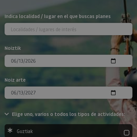
BILATU
Indica localidad / lugar en el que buscas planes
Noiztik
Noiz arte
Elige uno, varios o todos los tipos de actividades:
Guztiak