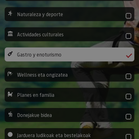
Naturaleza y deporte
Actividades culturales
Gastro y enoturismo
Wellness eta ongizatea
Planes en familia
Donejakue bidea
Jarduera ludikoak eta bestelakoak