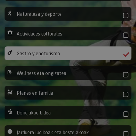
Naturaleza y deporte
Actividades culturales
Gastro y enoturismo
Wellness eta ongizatea
Planes en familia
Donejakue bidea
Jarduera ludikoak eta bestelakoak