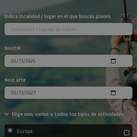
BILATU
Indica localidad / lugar en el que buscas planes
Noiztik
Noiz arte
Elige uno, varios o todos los tipos de actividades:
Guztiak