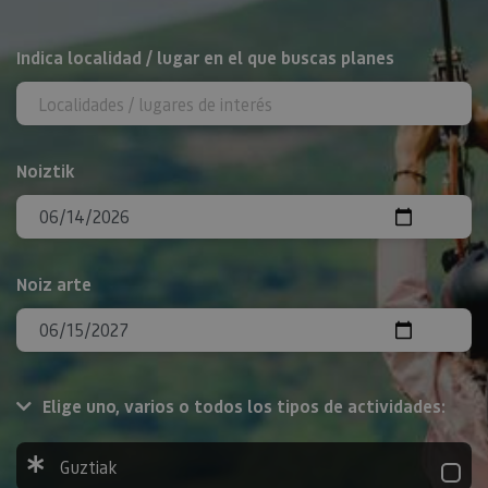
BILATU
Indica localidad / lugar en el que buscas planes
Noiztik
Noiz arte
Elige uno, varios o todos los tipos de actividades:
Guztiak