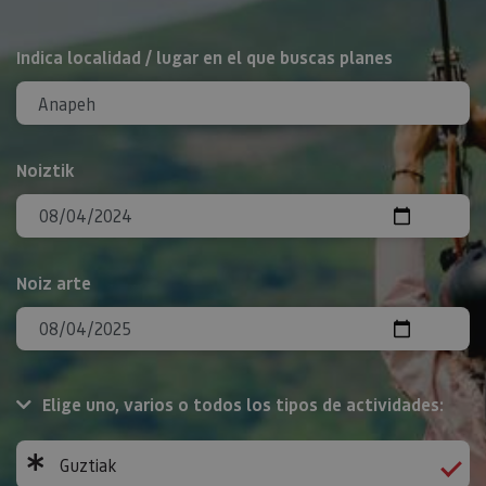
BILATU
Indica localidad / lugar en el que buscas planes
Noiztik
Noiz arte
Elige uno, varios o todos los tipos de actividades:
Guztiak