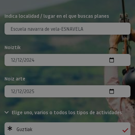
BILATU
Indica localidad / lugar en el que buscas planes
Noiztik
Noiz arte
Elige uno, varios o todos los tipos de actividades:
Guztiak