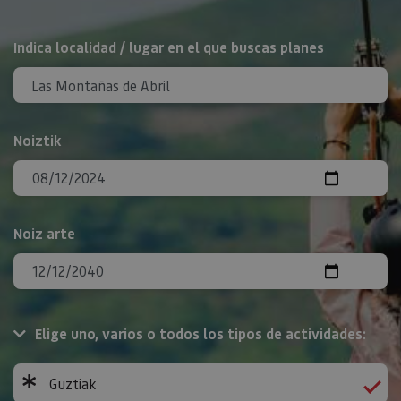
BILATU
Indica localidad / lugar en el que buscas planes
Noiztik
Noiz arte
Elige uno, varios o todos los tipos de actividades:
Guztiak