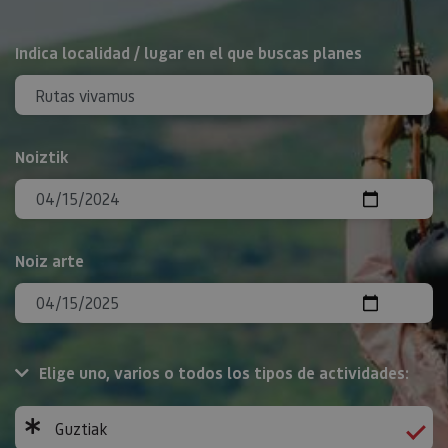
BILATU
Indica localidad / lugar en el que buscas planes
Noiztik
Noiz arte
Elige uno, varios o todos los tipos de actividades:
Guztiak