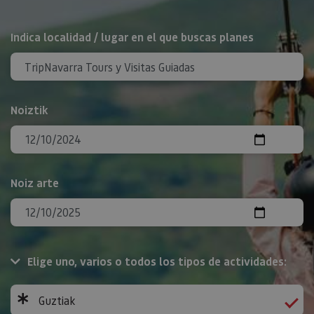
BILATU
Indica localidad / lugar en el que buscas planes
Noiztik
Noiz arte
Elige uno, varios o todos los tipos de actividades:
Guztiak