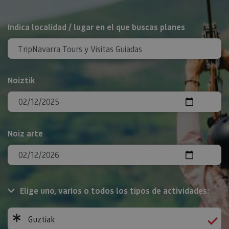
BILATU
Indica localidad / lugar en el que buscas planes
Noiztik
Noiz arte
Elige uno, varios o todos los tipos de actividades:
Guztiak