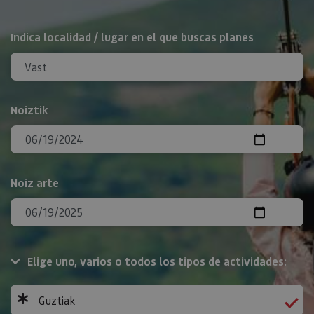
BILATU
Indica localidad / lugar en el que buscas planes
Noiztik
Noiz arte
Elige uno, varios o todos los tipos de actividades:
Guztiak