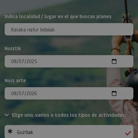
BILATU
Indica localidad / lugar en el que buscas planes
Noiztik
Noiz arte
Elige uno, varios o todos los tipos de actividades:
Guztiak