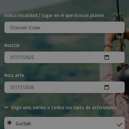
BILATU
Indica localidad / lugar en el que buscas planes
Noiztik
Noiz arte
Elige uno, varios o todos los tipos de actividades:
Guztiak