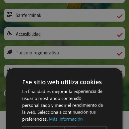
Sanferminak
Accesibilidad
Turismo regenerativo
Experiencias exclusivas
Ese sitio web utiliza cookies
La finalidad es mejorar la experiencia de
Online erreserba
usuario mostrando contenido
personalizado y medir el rendimiento de
Planak aurkitu
la web. Selecciona a continuación tus
preferencias.
Más información