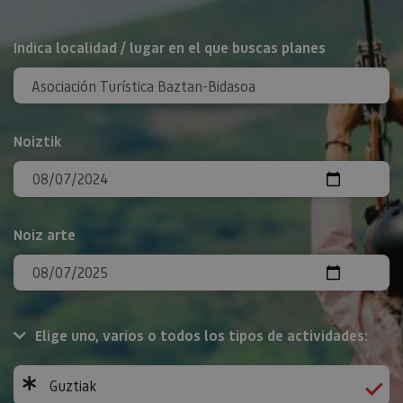
BILATU
Indica localidad / lugar en el que buscas planes
Noiztik
Noiz arte
Elige uno, varios o todos los tipos de actividades:
Guztiak