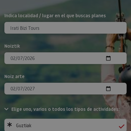
BILATU
Indica localidad / lugar en el que buscas planes
Noiztik
Noiz arte
Elige uno, varios o todos los tipos de actividades:
Guztiak