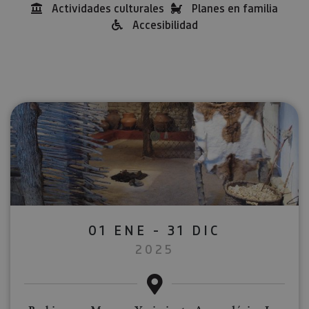
Actividades culturales
Planes en familia
Accesibilidad
01 ENE - 31 DIC
2025