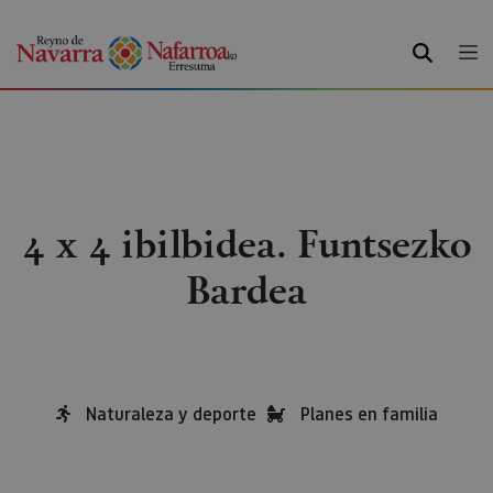
BILATU
4 x 4 ibilbidea. Funtsezko
Bardea
Naturaleza y deporte
Planes en familia