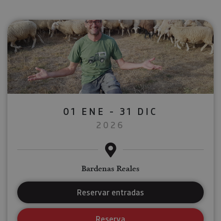
01 ENE - 31 DIC
2026
Bardenas Reales
Reservar entradas
Reserva